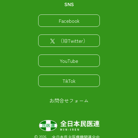
SNS
Facebook
（旧Twitter）
YouTube
TikTok
お問合せフォーム
©
2026 全日本民主医療機関連合会