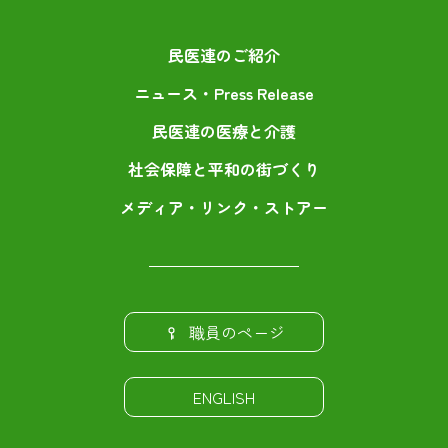
民医連のご紹介
ニュース・Press Release
民医連の医療と介護
社会保障と平和の街づくり
メディア・リンク・ストアー
職員のページ
ENGLISH