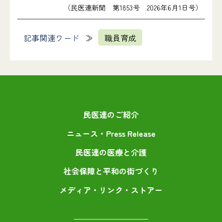
（民医連新聞 第1853号 2026年6月1日号）
記事関連ワード
職員育成
民医連のご紹介
ニュース・Press Release
民医連の医療と介護
社会保障と平和の街づくり
メディア・リンク・ストアー