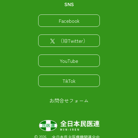
SNS
Facebook
（旧Twitter）
YouTube
TikTok
お問合せフォーム
©
2026 全日本民主医療機関連合会