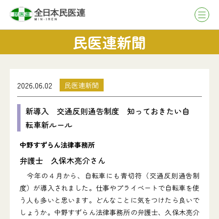
民医連新聞
2026.06.02
民医連新聞
新導入 交通反則通告制度 知っておきたい自
転車新ルール
中野すずらん法律事務所
弁護士 久保木亮介さん
今年の４月から、自転車にも青切符（交通反則通告制
度）が導入されました。仕事やプライベートで自転車を使
う人も多いと思います。どんなことに気をつけたら良いで
しょうか。中野すずらん法律事務所の弁護士、久保木亮介