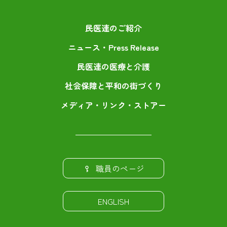
民医連のご紹介
ニュース・Press Release
民医連の医療と介護
社会保障と平和の街づくり
メディア・リンク・ストアー
職員のページ
ENGLISH