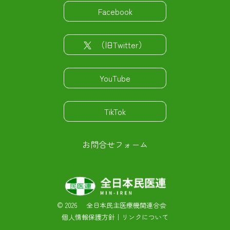
Facebook
（旧Twitter）
YouTube
TikTok
お問合せフォーム
©
2026 全日本民主医療機関連合会
個人情報保護方針
｜
リンクについて