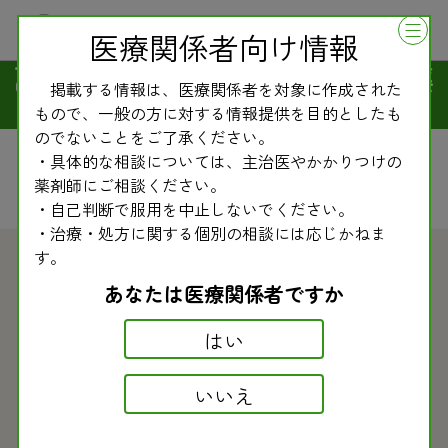
医療関係者向け情報
副作用モニター情報（薬・医薬
掲載する情報は、医療関係者を対象に作成された
品の情報）
もので、一般の方に対する情報提供を目的としたも
のでないことをご了承ください。
・具体的な相談については、主治医やかかりつけの
薬剤師にご相談ください。
・自己判断で服用を中止しないでください。
・治療・処方に関する個別の相談には応じかねま
す。
あなたは医療関係者ですか
2001.04.11
副作用モニター情報（薬・医薬品の情報）
はい
副作用モニター情報〈171〉 フェニルプロパノ
ールアミン（以下ＰＰＡ）と脳出血
いいえ
２０００年１１月米国ＦＤＡ（食品医薬品企画庁）
は、“ＰＰＡと出血性脳卒中のリスク：出血性脳卒中調査