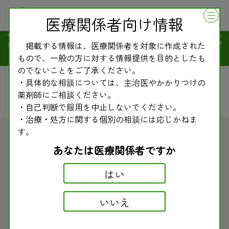
医療関係者向け情報
副作用モニター情報（薬・医薬
掲載する情報は、医療関係者を対象に作成された
品の情報）
もので、一般の方に対する情報提供を目的としたも
のでないことをご了承ください。
・具体的な相談については、主治医やかかりつけの
薬剤師にご相談ください。
・自己判断で服用を中止しないでください。
・治療・処方に関する個別の相談には応じかねま
す。
あなたは医療関係者ですか
2004.12.20
副作用モニター情報（薬・医薬品の情報）
はい
副作用モニター情報〈214〉 バンコマイシンに
よる聴力障害
いいえ
バンコマイシンの副作用が報告されました。
（症例）
86歳女性…他の抗性物質製剤を投与したが、発