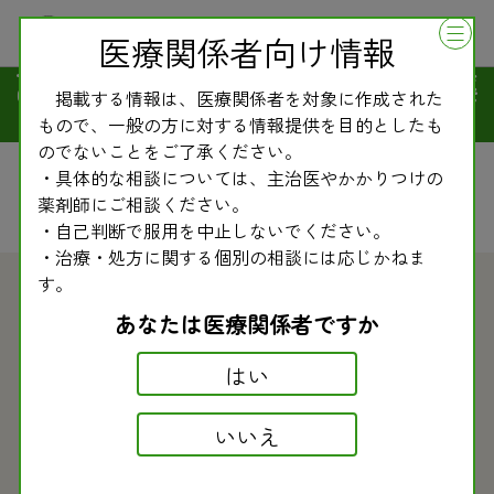
医療関係者向け情報
副作用モニター情報（薬・医薬
掲載する情報は、医療関係者を対象に作成された
品の情報）
もので、一般の方に対する情報提供を目的としたも
のでないことをご了承ください。
・具体的な相談については、主治医やかかりつけの
薬剤師にご相談ください。
・自己判断で服用を中止しないでください。
・治療・処方に関する個別の相談には応じかねま
す。
あなたは医療関係者ですか
2008.10.06
副作用モニター情報（薬・医薬品の情報）
はい
副作用モニター情報〈296〉 ベシケア（過活動
膀胱治療剤）による口渇、尿閉に注意
いいえ
ベシケア錠(R)（コハク酸ソリフェナジン）は、膀胱の過
活動による尿意切迫感、頻尿および切迫性尿失禁を適用症