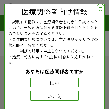
医療関係者向け情報
副作用モニター情報（薬・医薬
掲載する情報は、医療関係者を対象に作成された
品の情報）
もので、一般の方に対する情報提供を目的としたも
のでないことをご了承ください。
・具体的な相談については、主治医やかかりつけの
薬剤師にご相談ください。
・自己判断で服用を中止しないでください。
・治療・処方に関する個別の相談には応じかねま
す。
あなたは医療関係者ですか
2009.01.19
副作用モニター情報（薬・医薬品の情報）
はい
副作用モニター情報〈302〉 メキシレチン（不
整脈治療薬・糖尿病性神経痛緩和剤）の過敏症
いいえ
症候群に注意
０７年から０８年のモニター報告に、メキシレチンの副