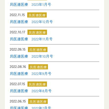
民医連医療 2023年1月号
2022.11.15
民医連医療
民医連医療 2022年12月号
2022.10.17
民医連医療
民医連医療 2022年11月号
2022.09.15
民医連医療
民医連医療 2022年10月号
2022.08.16
民医連医療
民医連医療 2022年9月号
2022.07.15
民医連医療
民医連医療 2022年8月号
2022.06.15
民医連医療
民医連医療 2022年7月号