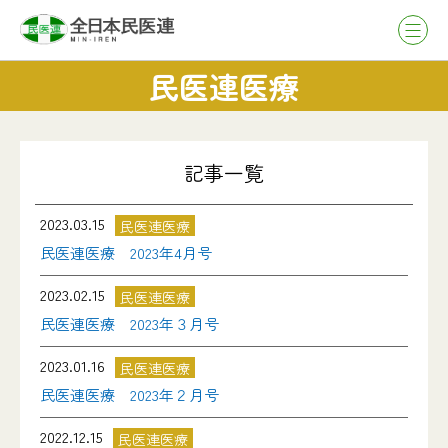
民医連医療
記事一覧
2023.03.15
民医連医療
民医連医療 2023年4月号
2023.02.15
民医連医療
民医連医療 2023年３月号
2023.01.16
民医連医療
民医連医療 2023年２月号
2022.12.15
民医連医療