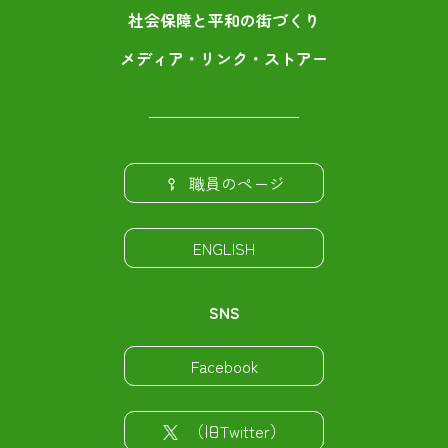
社会保障と平和の街づくり
メディア・リンク・ストアー
職員のページ
ENGLISH
SNS
Facebook
（旧Twitter）