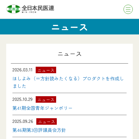
ニュース
ニュース
2026.03.11
ニュース
ほしよみ（＝方針読みたくなる）プロダクトを作成し
ました
2025.10.29
ニュース
第41期全国青年ジャンボリー
2025.09.26
ニュース
第46期第3回評議員会方針