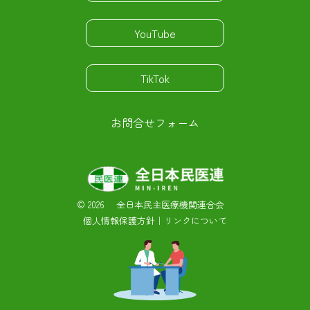
YouTube
TikTok
お問合せフォーム
©
2026 全日本民主医療機関連合会
個人情報保護方針
｜
リンクについて