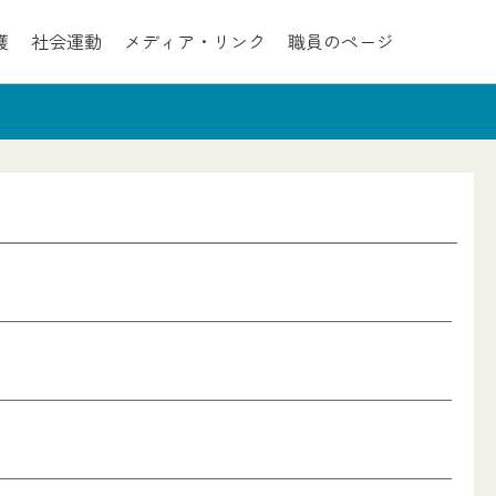
護
社会運動
メディア・リンク
職員のページ