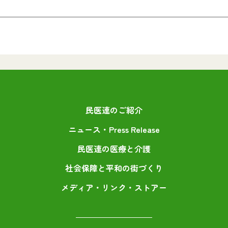
民医連のご紹介
ニュース・Press Release
民医連の医療と介護
社会保障と平和の街づくり
メディア・リンク・ストアー