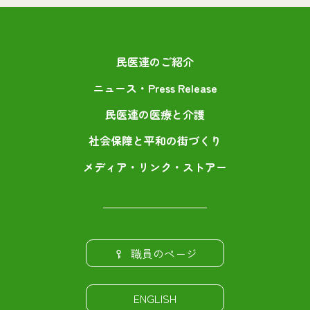
民医連のご紹介
ニュース・Press Release
民医連の医療と介護
社会保障と平和の街づくり
メディア・リンク・ストアー
職員のページ
ENGLISH