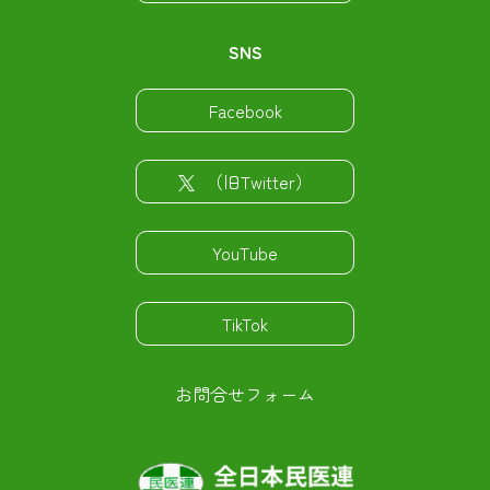
SNS
Facebook
（旧Twitter）
YouTube
TikTok
お問合せフォーム