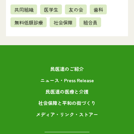
共同組織
医学生
友の会
歯科
無料低額診療
社会保障
組合員
民医連のご紹介
ニュース・Press Release
民医連の医療と介護
社会保障と平和の街づくり
メディア・リンク・ストアー