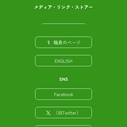
メディア・リンク・ストアー
職員のページ
ENGLISH
SNS
Facebook
（旧Twitter）