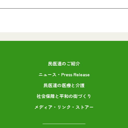
民医連のご紹介
ニュース・Press Release
民医連の医療と介護
社会保障と平和の街づくり
メディア・リンク・ストアー