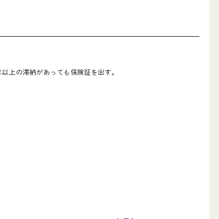
年以上の滞納があっても保険証を出す。