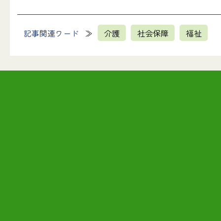
記事関連ワード
介護
社会保障
福祉