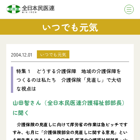
いつでも元気
2004.12.01
いつでも元気
特集１ どうする介護保障 地域の介護保障を
つくるのは私たち 介護保険「見直し」で大切
な視点は
山田智さん（全日本民医連介護福祉部部長）
に聞く
介護保険の見直しに向けて厚労省の作業は急ピッチです
すみ、七月に「介護保険部会の見直しに関する意見」とい