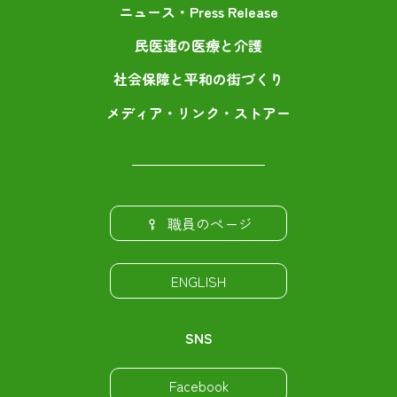
ニュース・Press Release
民医連の医療と介護
社会保障と平和の街づくり
メディア・リンク・ストアー
職員のページ
ENGLISH
SNS
Facebook