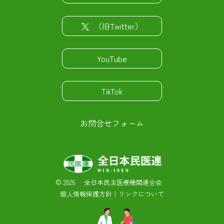
（旧Twitter）
YouTube
TikTok
お問合せフォーム
©
2026 全日本民主医療機関連合会
個人情報保護方針
｜
リンクについて