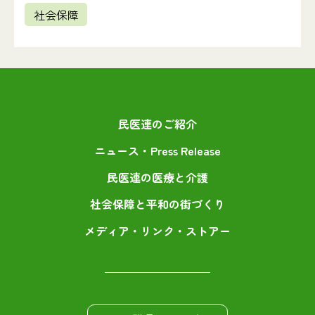
社会保障
民医連のご紹介
ニュース・Press Release
民医連の医療と介護
社会保障と平和の街づくり
メディア・リンク・ストアー