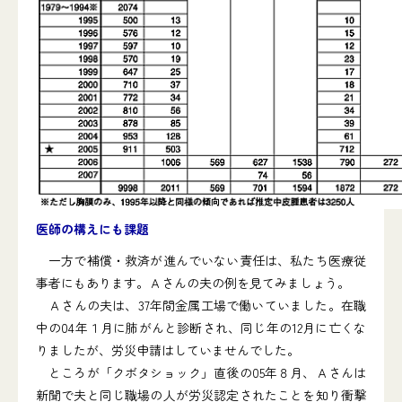
医師の構えにも課題
一方で補償・救済が進んでいない責任は、私たち医療従
事者にもあります。Ａさんの夫の例を見てみましょう。
Ａさんの夫は、37年間金属工場で働いていました。在職
中の04年１月に肺がんと診断され、同じ年の12月に亡くな
りましたが、労災申請はしていませんでした。
ところが「クボタショック」直後の05年８月、Ａさんは
新聞で夫と同じ職場の人が労災認定されたことを知り衝撃