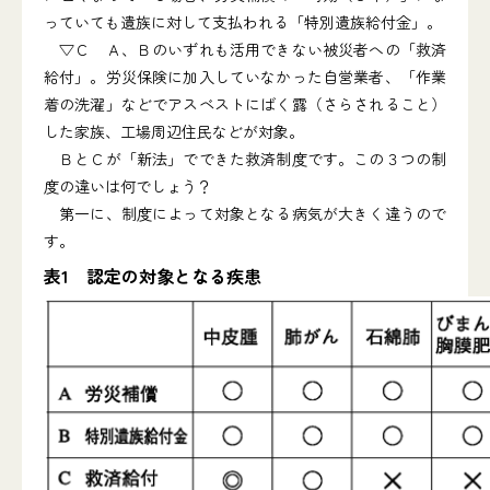
っていても遺族に対して支払われる「特別遺族給付金」。
▽Ｃ Ａ、Ｂのいずれも活用できない被災者への「救済
給付」。労災保険に加入していなかった自営業者、「作業
着の洗濯」などでアスベストにばく露（さらされること）
した家族、工場周辺住民などが対象。
ＢとＣが「新法」でできた救済制度です。この３つの制
度の違いは何でしょう？
第一に、制度によって対象となる病気が大きく違うので
す。
表1 認定の対象となる疾患