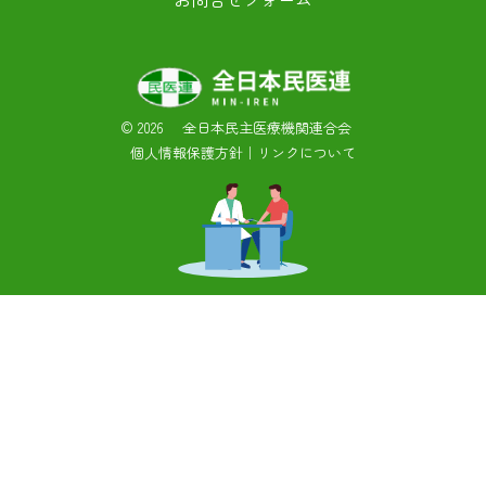
©
2026 全日本民主医療機関連合会
個人情報保護方針
｜
リンクについて