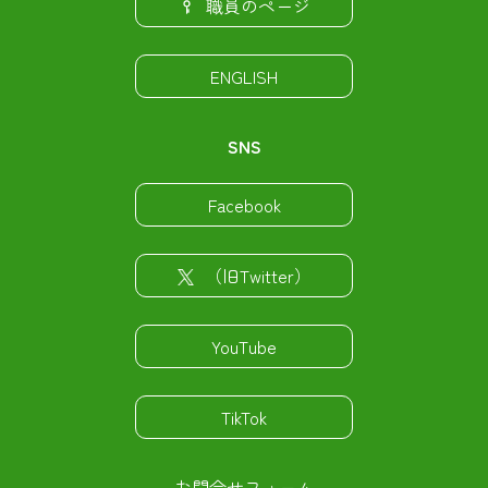
職員のページ
ENGLISH
SNS
Facebook
（旧Twitter）
YouTube
TikTok
お問合せフォーム