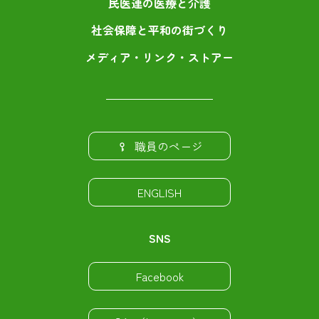
民医連の医療と介護
社会保障と平和の街づくり
メディア・リンク・ストアー
職員のページ
ENGLISH
SNS
Facebook