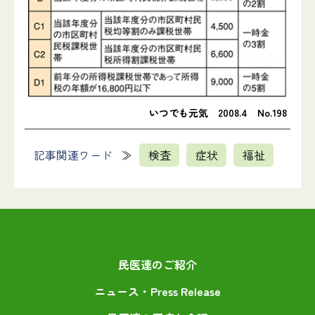
いつでも元気 2008.4 No.198
記事関連ワード
検査
症状
福祉
民医連のご紹介
ニュース・Press Release