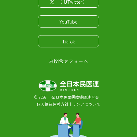
（旧Twitter）
YouTube
TikTok
お問合せフォーム
©
2026 全日本民主医療機関連合会
個人情報保護方針
｜
リンクについて