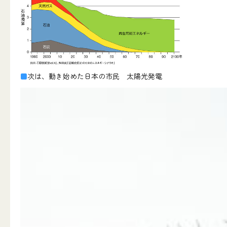
■
次は、動き始めた日本の市民 太陽光発電