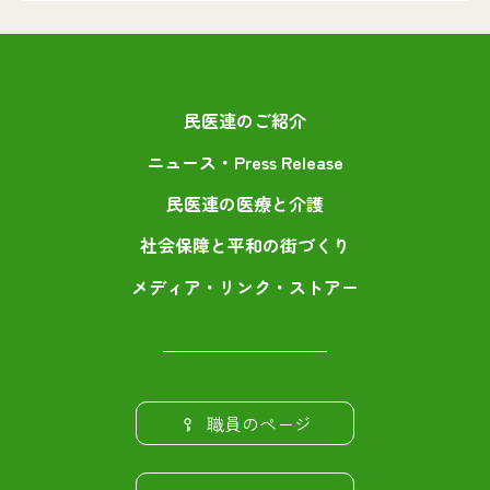
民医連のご紹介
ニュース・Press Release
民医連の医療と介護
社会保障と平和の街づくり
メディア・リンク・ストアー
職員のページ