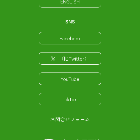
ENGLISH
SNS
Facebook
（旧Twitter）
YouTube
TikTok
お問合せフォーム