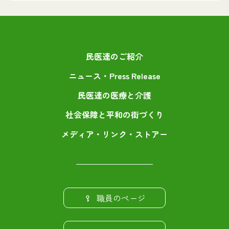
民医連のご紹介
ニュース・Press Release
民医連の医療と介護
社会保障と平和の街づくり
メディア・リンク・ストアー
職員のページ