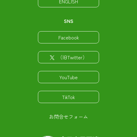
ENGLISH
SNS
Facebook
（旧Twitter）
YouTube
TikTok
お問合せフォーム