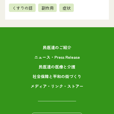
くすりの話
副作用
症状
民医連のご紹介
ニュース・Press Release
民医連の医療と介護
社会保障と平和の街づくり
メディア・リンク・ストアー