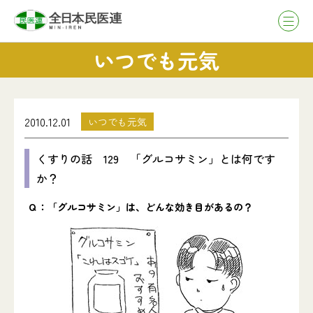
いつでも元気
2010.12.01
いつでも元気
くすりの話 129 「グルコサミン」とは何です
か？
Ｑ：「グルコサミン」は、どんな効き目があるの？