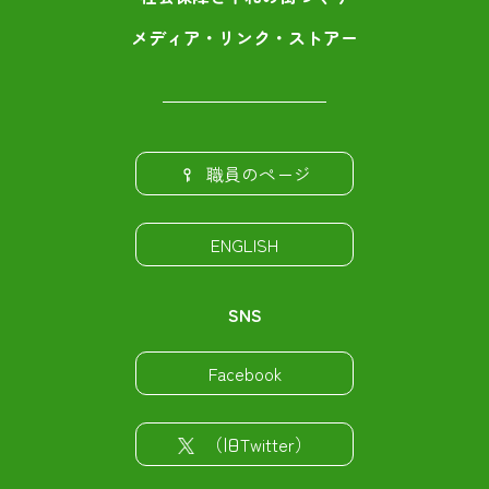
メディア・リンク・ストアー
職員のページ
ENGLISH
SNS
Facebook
（旧Twitter）