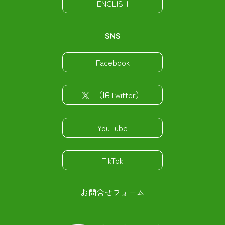
ENGLISH
SNS
Facebook
（旧Twitter）
YouTube
TikTok
お問合せフォーム