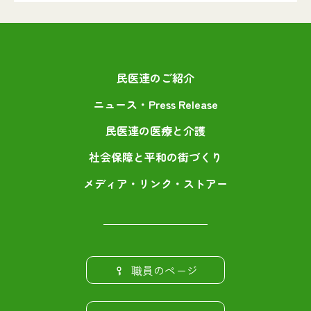
民医連のご紹介
ニュース・Press Release
民医連の医療と介護
社会保障と平和の街づくり
メディア・リンク・ストアー
職員のページ