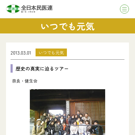
いつでも元気
2013.03.01
いつでも元気
歴史の真実に迫るツアー
奈良・健生会