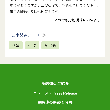
場合がありますが、三〇〇字で、写真もつけてください。
毎月の締め切りは七日ごろです。
いつでも元気3月号No.257より
記事関連ワード
学習
生協
組合員
民医連のご紹介
ニュース・Press Release
民医連の医療と介護