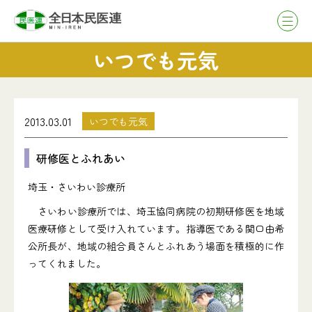
いつでも元気
2013.03.01
いつでも元気
研修医とふれあい
埼玉・さいわい診療所
さいわい診療所では、埼玉協同病院の初期研修医を地域
医療研修として受け入れています。指導医である関口由希
公所長が、地域の組合員さんとふれあう場面を積極的に作
ってくれました。