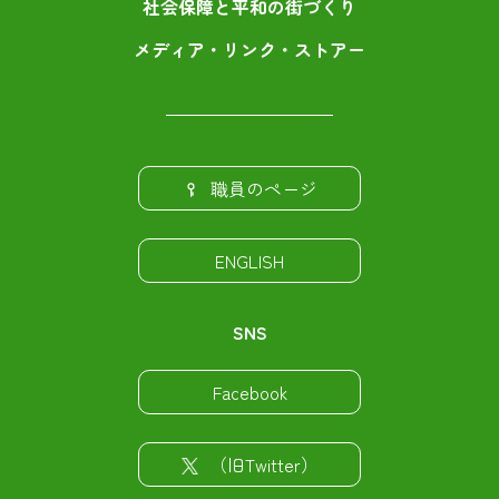
社会保障と平和の街づくり
メディア・リンク・ストアー
職員のページ
ENGLISH
SNS
Facebook
（旧Twitter）