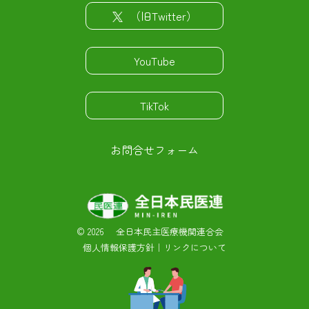
（旧Twitter）
YouTube
TikTok
お問合せフォーム
©
2026 全日本民主医療機関連合会
個人情報保護方針
｜
リンクについて