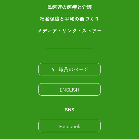
民医連の医療と介護
社会保障と平和の街づくり
メディア・リンク・ストアー
職員のページ
ENGLISH
SNS
Facebook