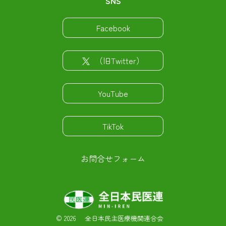
SNS
Facebook
（旧Twitter）
YouTube
TikTok
お問合せフォーム
©
2026 全日本民主医療機関連合会