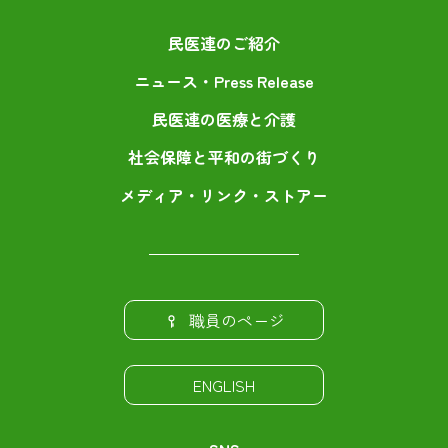
民医連のご紹介
ニュース・Press Release
民医連の医療と介護
社会保障と平和の街づくり
メディア・リンク・ストアー
職員のページ
ENGLISH