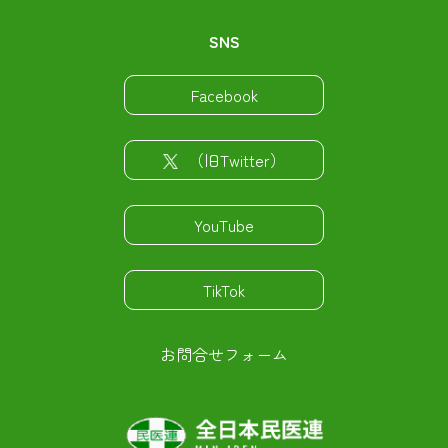
SNS
Facebook
（旧Twitter）
YouTube
TikTok
お問合せフォーム