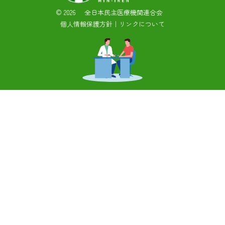
©
2026 全日本民主医療機関連合会
個人情報保護方針
｜
リンクについて