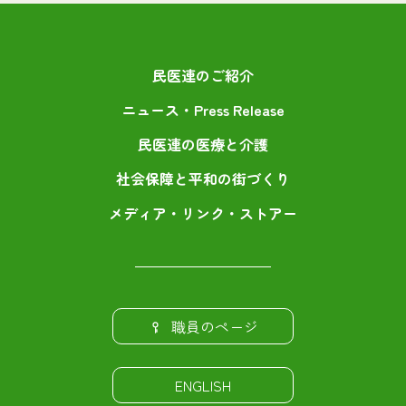
民医連のご紹介
ニュース・Press Release
民医連の医療と介護
社会保障と平和の街づくり
メディア・リンク・ストアー
職員のページ
ENGLISH