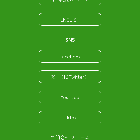
ENGLISH
SNS
Facebook
（旧Twitter）
YouTube
TikTok
お問合せフォーム