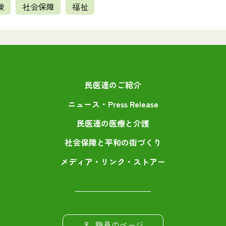
険
社会保障
福祉
民医連のご紹介
ニュース・Press Release
民医連の医療と介護
社会保障と平和の街づくり
メディア・リンク・ストアー
職員のページ