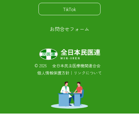
TikTok
お問合せフォーム
©
2026 全日本民主医療機関連合会
個人情報保護方針
｜
リンクについて