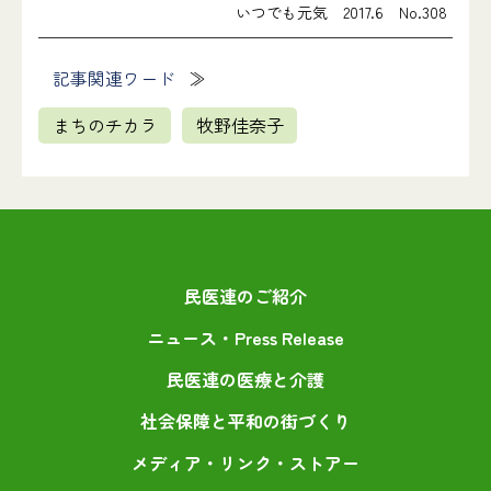
いつでも元気 2017.6 No.308
記事関連ワード
まちのチカラ
牧野佳奈子
民医連のご紹介
ニュース・Press Release
民医連の医療と介護
社会保障と平和の街づくり
メディア・リンク・ストアー