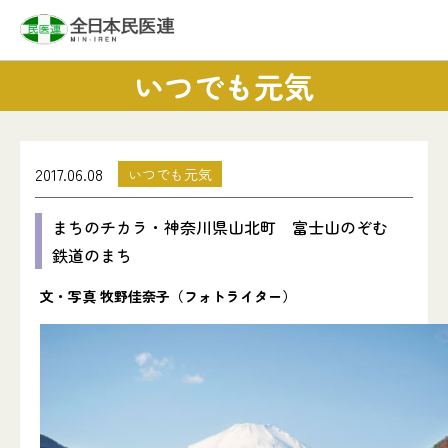
いつでも元気
2017.06.08
いつでも元気
まちのチカラ・神奈川県山北町 富士山のぞむ
鉄道のまち
文・写真 牧野佳奈子（フォトライター）