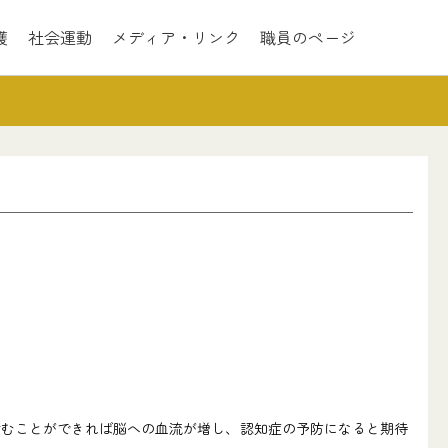
護
社会運動
メディア・リンク
職員のページ
むことができれば脳への血流が増し、認知症の予防になると期待