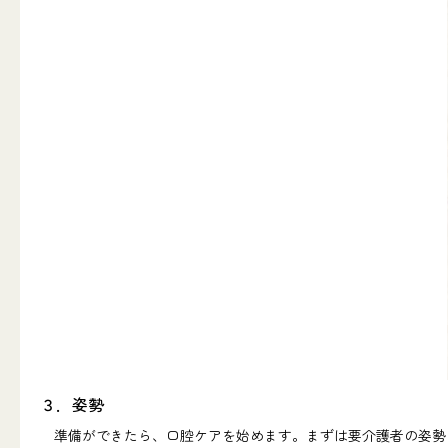
３．姿勢
準備ができたら、口腔ケアを始めます。まずは要介護者の姿勢