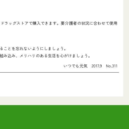
ドラッグストアで購入できます。要介護者の状況に合わせて使用
ることを忘れないようにしましょう。
組み込み、メリハリのある生活を心がけましょう。
いつでも元気 2017.9 No.311