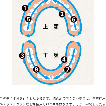
口の中に水分を行きわたらせます。洗面所でできない場合は、事前に用
やスポンジブラシなどを使用し口の中を拭きます。うがいが終わったら