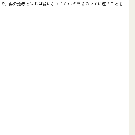
で、要介護者と同じ目線になるくらいの高さのいすに座ることを