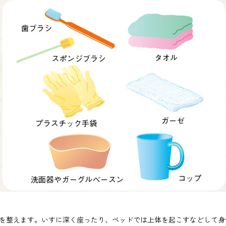
を整えます。いすに深く座ったり、ベッドでは上体を起こすなどして身