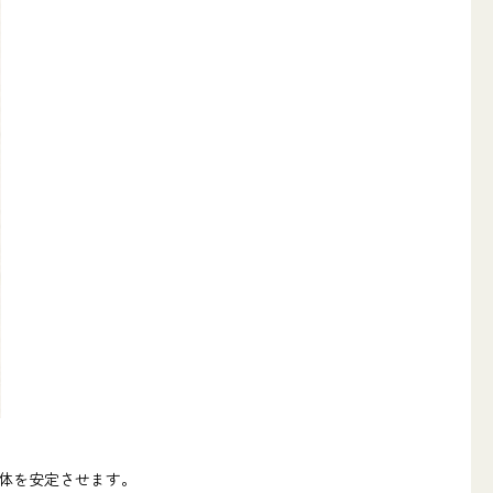
体を安定させます。