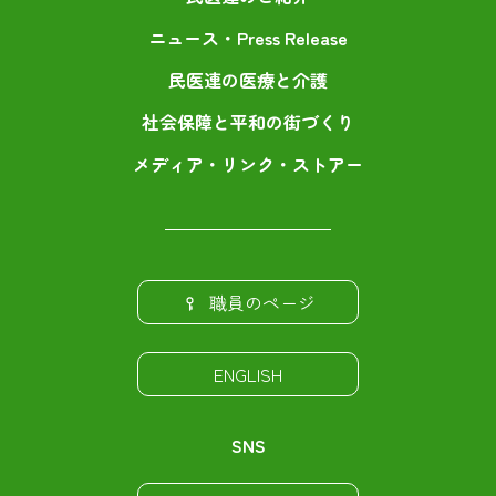
ニュース・Press Release
民医連の医療と介護
社会保障と平和の街づくり
メディア・リンク・ストアー
職員のページ
ENGLISH
SNS