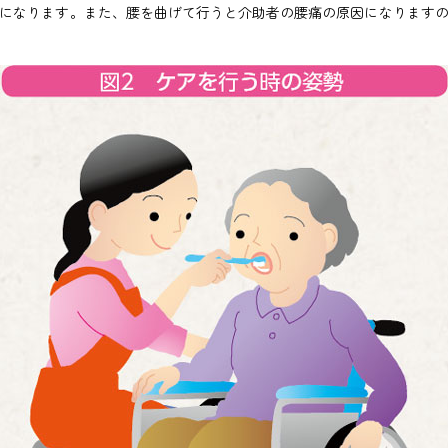
になります。また、腰を曲げて行うと介助者の腰痛の原因になりますの