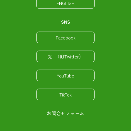
ENGLISH
SNS
Facebook
（旧Twitter）
YouTube
TikTok
お問合せフォーム