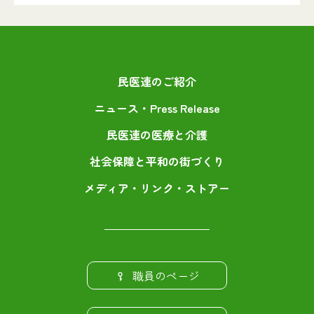
民医連のご紹介
ニュース・Press Release
民医連の医療と介護
社会保障と平和の街づくり
メディア・リンク・ストアー
職員のページ