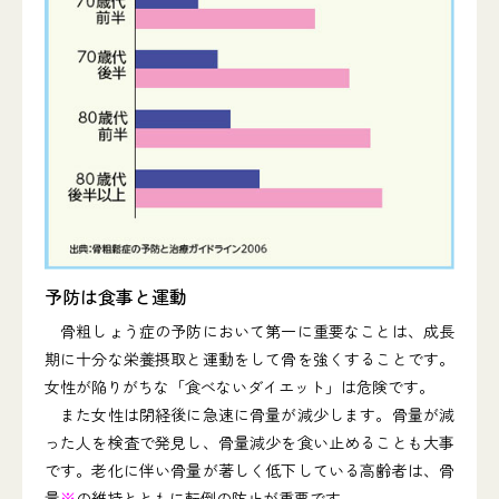
予防は食事と運動
骨粗しょう症の予防において第一に重要なことは、成長
期に十分な栄養摂取と運動をして骨を強くすることです。
女性が陥りがちな「食べないダイエット」は危険です。
また女性は閉経後に急速に骨量が減少します。骨量が減
った人を検査で発見し、骨量減少を食い止めることも大事
です。老化に伴い骨量が著しく低下している高齢者は、骨
量
※
の維持とともに転倒の防止が重要です。