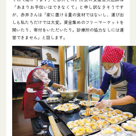
「あまりお手伝いはできなくて」と申し訳なさそうです
が、赤井さんは「家に置ける量の食材ではないし、運び出
しも私たちだけでは大変。資金集めのフリーマーケットを
開いたり、寄付をいただいたり。診療所の協力なしには運
営できません」と話します。