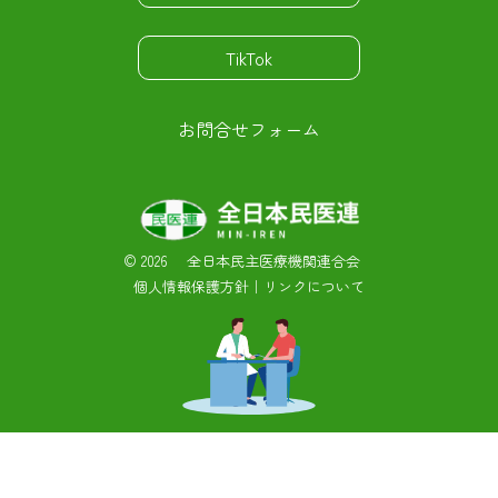
TikTok
お問合せフォーム
©
2026 全日本民主医療機関連合会
個人情報保護方針
｜
リンクについて