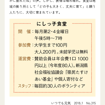
がに疲れたね」の声。しかし、表情は晴れ晴れ。食堂は地
域の拠り所として「どの子も大きく、丈夫に育て」と願う
人たちに、大切に育まれています。
いつでも元気 2018.1 No.315