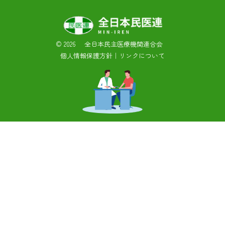
©
2026 全日本民主医療機関連合会
個人情報保護方針
｜
リンクについて