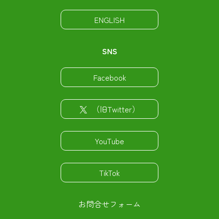
ENGLISH
SNS
Facebook
（旧Twitter）
YouTube
TikTok
お問合せフォーム