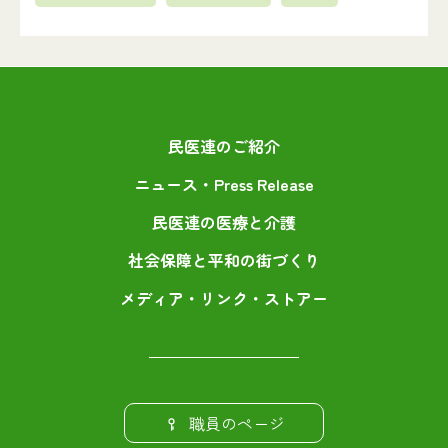
民医連のご紹介
ニュース・Press Release
民医連の医療と介護
社会保障と平和の街づくり
メディア・リンク・ストアー
職員のページ