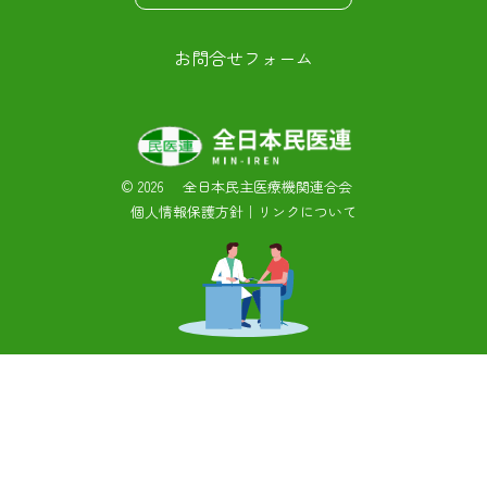
お問合せフォーム
©
2026 全日本民主医療機関連合会
個人情報保護方針
｜
リンクについて