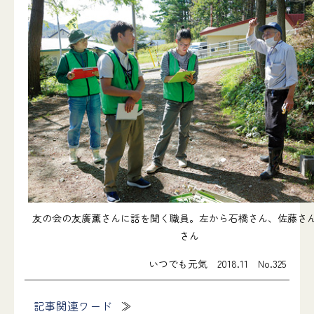
友の会の友廣薫さんに話を聞く職員。左から石橋さん、佐藤さ
さん
いつでも元気 2018.11 No.325
記事関連ワード