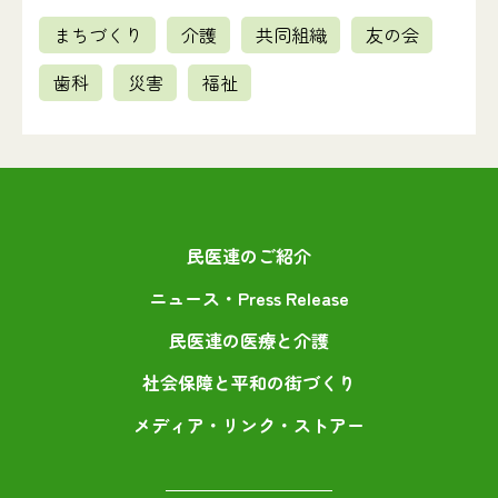
まちづくり
介護
共同組織
友の会
歯科
災害
福祉
民医連のご紹介
ニュース・Press Release
民医連の医療と介護
社会保障と平和の街づくり
メディア・リンク・ストアー