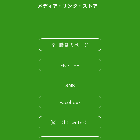
メディア・リンク・ストアー
職員のページ
ENGLISH
SNS
Facebook
（旧Twitter）