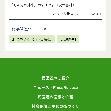
「もの忘れ外来」のすすめ』（現代書林）
いつでも元気 2019.11 No.337
記事関連ワード
お金をかけない健康法
大場敏明
民医連のご紹介
ニュース・Press Release
民医連の医療と介護
社会保障と平和の街づくり