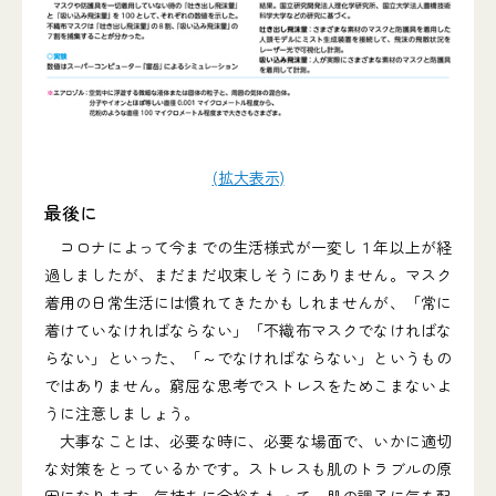
(拡大表示)
最後に
コロナによって今までの生活様式が一変し１年以上が経
過しましたが、まだまだ収束しそうにありません。マスク
着用の日常生活には慣れてきたかもしれませんが、「常に
着けていなければならない」「不織布マスクでなければな
らない」といった、「～でなければならない」というもの
ではありません。窮屈な思考でストレスをためこまないよ
うに注意しましょう。
大事なことは、必要な時に、必要な場面で、いかに適切
な対策をとっているかです。ストレスも肌のトラブルの原