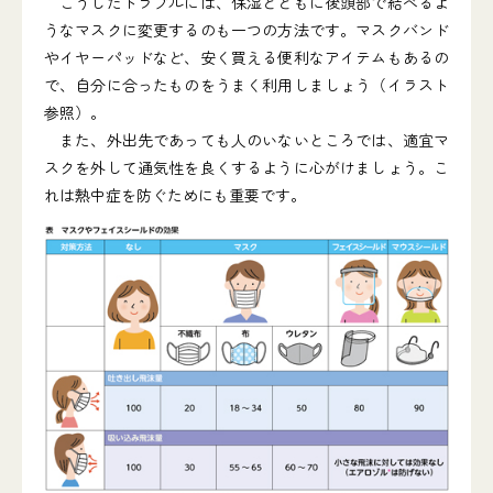
こうしたトラブルには、保湿とともに後頭部で結べるよ
うなマスクに変更するのも一つの方法です。マスクバンド
やイヤーパッドなど、安く買える便利なアイテムもあるの
で、自分に合ったものをうまく利用しましょう（イラスト
参照）。
また、外出先であっても人のいないところでは、適宜マ
スクを外して通気性を良くするように心がけましょう。こ
れは熱中症を防ぐためにも重要です。