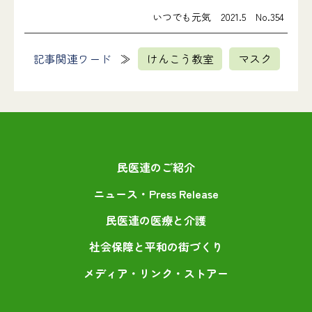
いつでも元気 2021.5 No.354
記事関連ワード
けんこう教室
マスク
民医連のご紹介
ニュース・Press Release
民医連の医療と介護
社会保障と平和の街づくり
メディア・リンク・ストアー