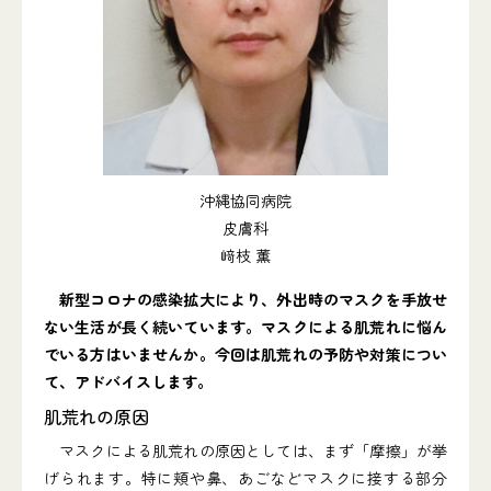
沖縄協同病院
皮膚科
﨑枝 薫
新型コロナの感染拡大により、外出時のマスクを手放せ
ない生活が長く続いています。マスクによる肌荒れに悩ん
でいる方はいませんか。今回は肌荒れの予防や対策につい
て、アドバイスします。
肌荒れの原因
マスクによる肌荒れの原因としては、まず「摩擦」が挙
げられます。特に頬や鼻、あごなどマスクに接する部分