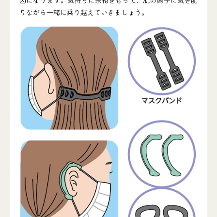
因になります。気持ちに余裕をもって、肌の調子に気を配
りながら一緒に乗り越えていきましょう。