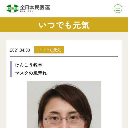
いつでも元気
2021.04.30
いつでも元気
けんこう教室
マスクの肌荒れ