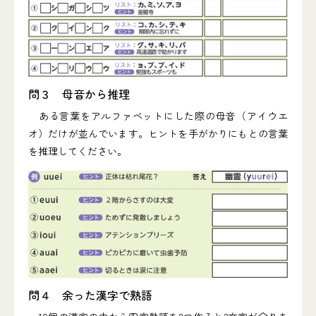
問３ 母音から推理
ある言葉をアルファベットにした際の母音（アイウエ
オ）だけが並んでいます。ヒントを手がかりにもとの言葉
を推理してください。
問４ 余った漢字で熟語