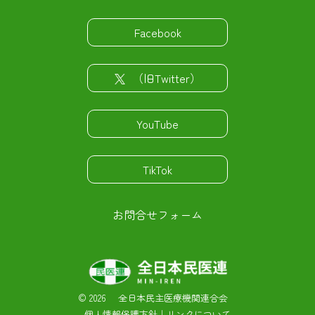
Facebook
（旧Twitter）
YouTube
TikTok
お問合せフォーム
©
2026 全日本民主医療機関連合会
個人情報保護方針
｜
リンクについて