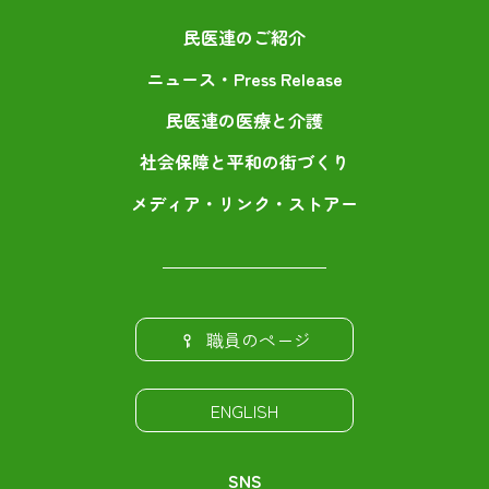
民医連のご紹介
ニュース・Press Release
民医連の医療と介護
社会保障と平和の街づくり
メディア・リンク・ストアー
職員のページ
ENGLISH
SNS