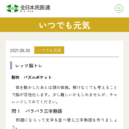
いつでも元気
2021.09.30
いつでも元気
レッツ脳トレ
制作 パズルポケット
体を動かしたあとは頭の体操。解けなくても考えること
で脳が活性化します。少し難しいかもしれませんが、チャ
レンジしてみてください。
問１ バラバラ三字熟語
例題にならって文字を並べ替え三字熟語を作りましょ
う。