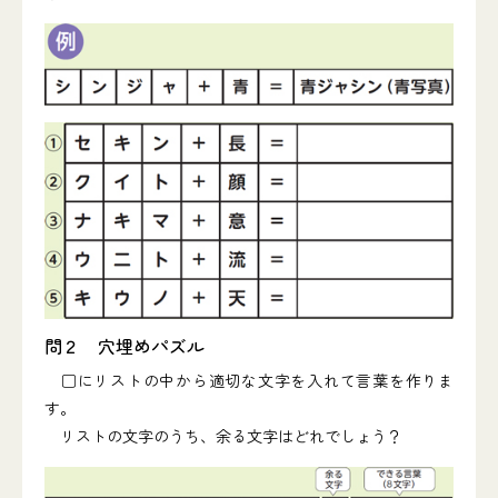
問２ 穴埋めパズル
□にリストの中から適切な文字を入れて言葉を作りま
す。
リストの文字のうち、余る文字はどれでしょう？