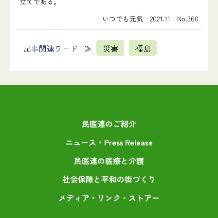
立てである。
いつでも元気 2021.11 No.360
記事関連ワード
災害
福島
民医連のご紹介
ニュース・Press Release
民医連の医療と介護
社会保障と平和の街づくり
メディア・リンク・ストアー