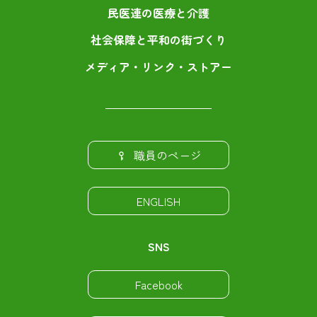
民医連の医療と介護
社会保障と平和の街づくり
メディア・リンク・ストアー
職員のページ
ENGLISH
SNS
Facebook