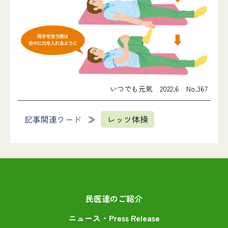
いつでも元気 2022.6 No.367
記事関連ワード
レッツ体操
民医連のご紹介
ニュース・Press Release