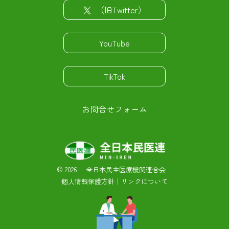
（旧Twitter）
YouTube
TikTok
お問合せフォーム
©
2026 全日本民主医療機関連合会
個人情報保護方針
｜
リンクについて