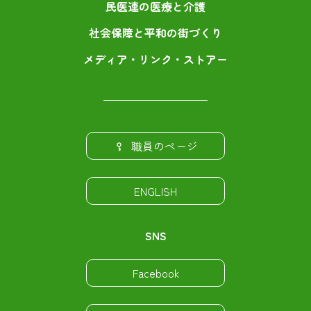
民医連の医療と介護
社会保障と平和の街づくり
メディア・リンク・ストアー
職員のページ
ENGLISH
SNS
Facebook