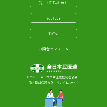
（旧Twitter）
YouTube
TikTok
お問合せフォーム
©
2026 全日本民主医療機関連合会
個人情報保護方針
｜
リンクについて