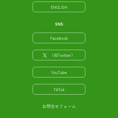
ENGLISH
SNS
Facebook
（旧Twitter）
YouTube
TikTok
お問合せフォーム