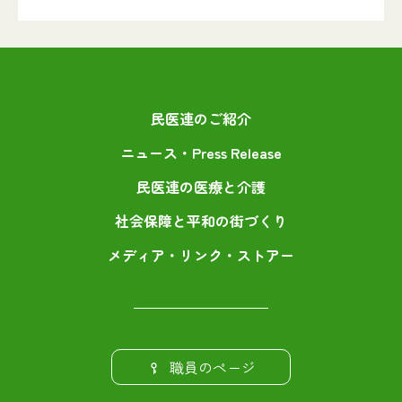
民医連のご紹介
ニュース・Press Release
民医連の医療と介護
社会保障と平和の街づくり
メディア・リンク・ストアー
職員のページ