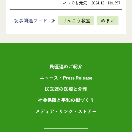
いつでも元気 2024.12 No.397
記事関連ワード
けんこう教室
めまい
民医連のご紹介
ニュース・Press Release
民医連の医療と介護
社会保障と平和の街づくり
メディア・リンク・ストアー