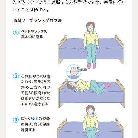
入り込まないように遮断する外科手術ですが、実際に行わ
れることは稀です。