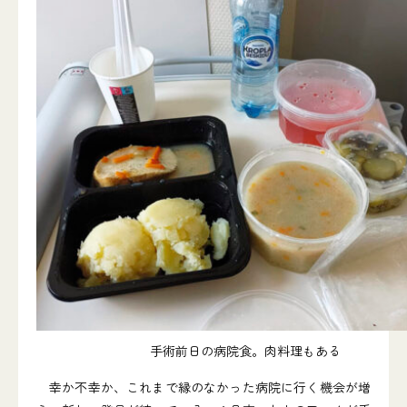
手術前日の病院食。肉料理もある
幸か不幸か、これまで縁のなかった病院に行く機会が増