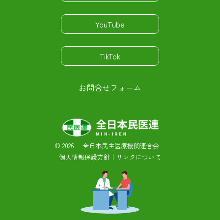
YouTube
TikTok
お問合せフォーム
©
2026 全日本民主医療機関連合会
個人情報保護方針
｜
リンクについて