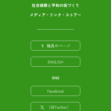
社会保障と平和の街づくり
メディア・リンク・ストアー
職員のページ
ENGLISH
SNS
Facebook
（旧Twitter）