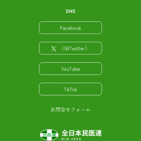
SNS
Facebook
（旧Twitter）
YouTube
TikTok
お問合せフォーム