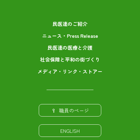
民医連のご紹介
ニュース・Press Release
民医連の医療と介護
社会保障と平和の街づくり
メディア・リンク・ストアー
職員のページ
ENGLISH