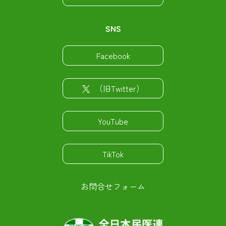
SNS
Facebook
（旧Twitter）
YouTube
TikTok
お問合せフォーム