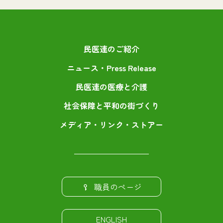
民医連のご紹介
ニュース・Press Release
民医連の医療と介護
社会保障と平和の街づくり
メディア・リンク・ストアー
職員のページ
ENGLISH