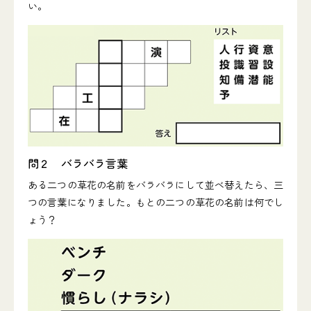
い。
問２ バラバラ言葉
ある二つの草花の名前をバラバラにして並べ替えたら、三
つの言葉になりました。もとの二つの草花の名前は何でし
ょう？