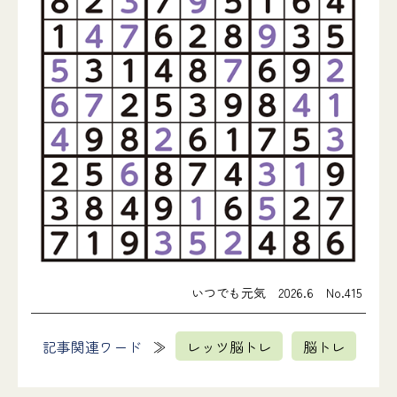
いつでも元気 2026.6 No.415
記事関連ワード
レッツ脳トレ
脳トレ