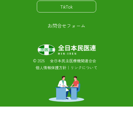
TikTok
お問合せフォーム
©
2026 全日本民主医療機関連合会
個人情報保護方針
｜
リンクについて