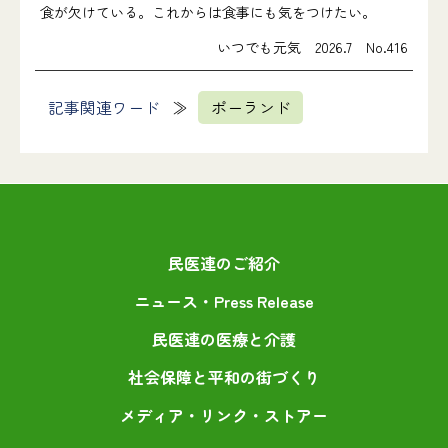
食が欠けている。これからは食事にも気をつけたい。
いつでも元気 2026.7 No.416
記事関連ワード
ポーランド
民医連のご紹介
ニュース・Press Release
民医連の医療と介護
社会保障と平和の街づくり
メディア・リンク・ストアー