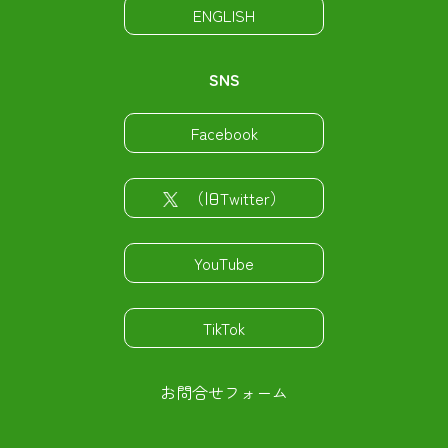
ENGLISH
SNS
Facebook
（旧Twitter）
YouTube
TikTok
お問合せフォーム