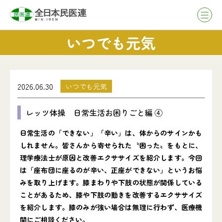
いつでも元気
2026.06.30
いつでも元気
レッツ体操 日常生活お困りごと編 ④
日常生活の「できない」「辛い」は、体からのサインかも
しれません。皆さんから寄せられた〝困った〟をもとに、
理学療法士が原因と改善エクササイズを紹介します。今回
は「座布団に座るのが辛い、正座ができない」というお悩
みを取り上げます。膝まわりや下肢の状態が関係している
ことがあるため、膝や下肢の動きを改善するエクササイズ
を紹介します。膝のみが強い場合は無理に行わず、医療機
関にご相談ください。