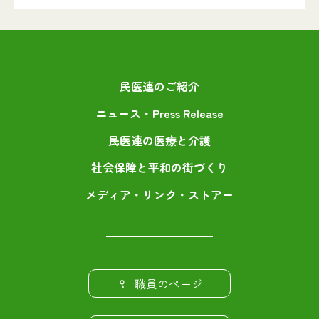
民医連のご紹介
ニュース・Press Release
民医連の医療と介護
社会保障と平和の街づくり
メディア・リンク・ストアー
職員のページ