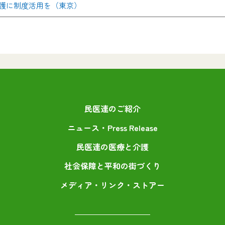
護に制度活用を（東京）
民医連のご紹介
ニュース・Press Release
民医連の医療と介護
社会保障と平和の街づくり
メディア・リンク・ストアー