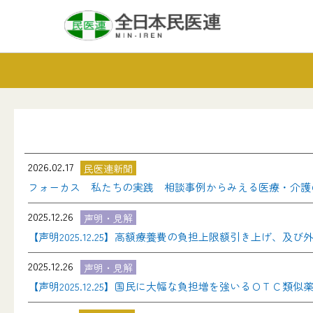
2026.02.17
民医連新聞
フォーカス 私たちの実践 相談事例からみえる医療・介護
2025.12.26
声明・見解
【声明2025.12.25】高額療養費の負担上限額引き上げ、
2025.12.26
声明・見解
【声明2025.12.25】国民に大幅な負担増を強いるＯＴＣ類