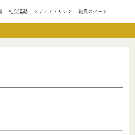
護
社会運動
メディア・リンク
職員のページ